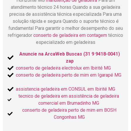
Horizonte MG
manutenção de geladeira
Para um
atendimento técnico 24 horas Quando a sua geladeira
precisa de assistência técnica especializada Para uma
solução rápida e segura Quando o suporte técnico é
fundamental Para garantir o melhor desempenho do seu
refrigerador
conserto de geladeira em contagem
técnico
especializado em geladeiras
Anuncie na ArcaWeb Buscas (31 9 9418-0041)
zap
conserto de geladeira electrolux em Ibirité MG
conserto de geladeira perto de mim em Igarapé MG
assistencia geladeira em CONSUL em Ibirité MG
tecnico de geladeira em assistência de geladeira
comercial em Brumadinho MG
conserto de geladeira perto de mim em BOSH
Congonhas MG