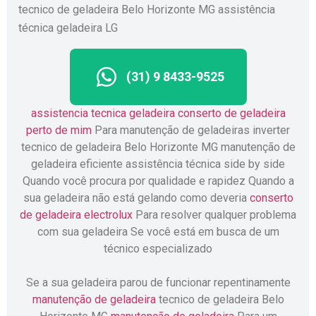
tecnico de geladeira Belo Horizonte MG assistência
técnica geladeira LG
(31) 9 8433-9525
assistencia tecnica geladeira
conserto de geladeira
perto de mim
Para manutenção de geladeiras inverter
tecnico de geladeira Belo Horizonte MG manutenção de
geladeira eficiente assistência técnica side by side
Quando você procura por qualidade e rapidez Quando a
sua geladeira não está gelando como deveria
conserto
de geladeira electrolux
Para resolver qualquer problema
com sua geladeira Se você está em busca de um
técnico especializado
Se a sua geladeira parou de funcionar repentinamente
manutenção de geladeira
tecnico de geladeira Belo