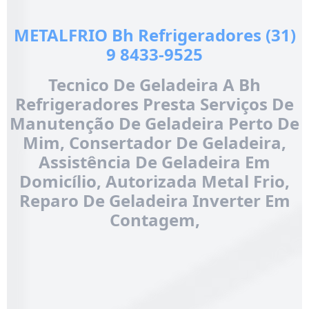
METALFRIO Bh Refrigeradores (31)
9 8433-9525
Tecnico De Geladeira A Bh
Refrigeradores Presta Serviços De
Manutenção De Geladeira Perto De
Mim, Consertador De Geladeira,
Assistência De Geladeira Em
Domicílio, Autorizada Metal Frio,
Reparo De Geladeira Inverter Em
Contagem,