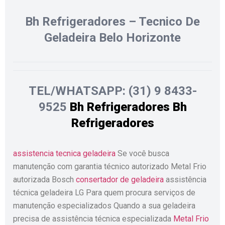
Bh Refrigeradores – Tecnico De
Geladeira Belo Horizonte
TEL/WHATSAPP: (31) 9 8433-
9525
Bh Refrigeradores
Bh
Refrigeradores
assistencia tecnica geladeira
Se você busca
manutenção com garantia técnico autorizado Metal Frio
autorizada Bosch
consertador de geladeira
assistência
técnica geladeira LG Para quem procura serviços de
manutenção especializados Quando a sua geladeira
precisa de assistência técnica especializada
Metal Frio