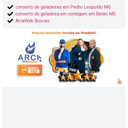
conserto de geladeiras em Pedro Leopoldo MG
conserto de geladeira em contagem em Betim MG
ArcaWeb Buscas