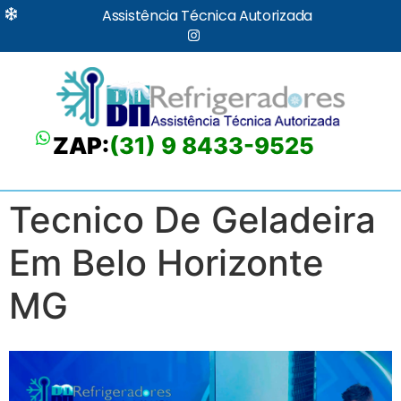
Assistência Técnica Autorizada
ZAP:
(31) 9 8433-9525
Tecnico De Geladeira
Em Belo Horizonte
MG