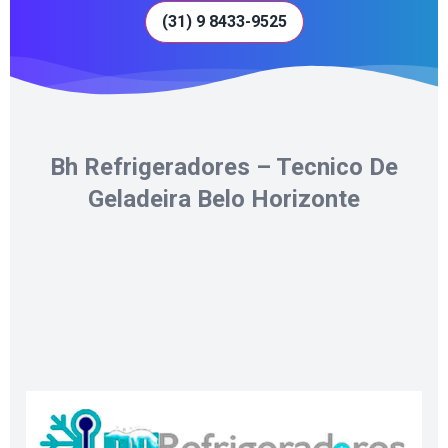
(31) 9 8433-9525
Bh Refrigeradores – Tecnico De
Geladeira Belo Horizonte