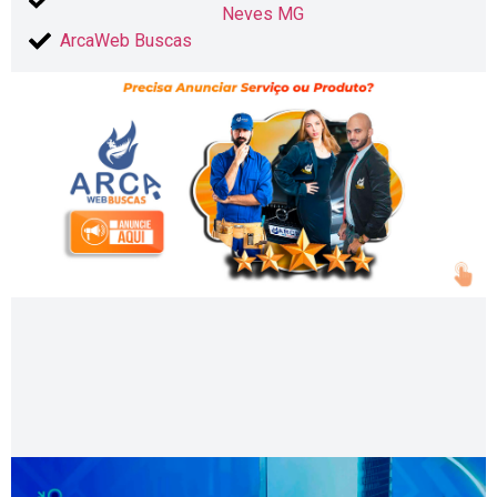
Neves MG
ArcaWeb Buscas