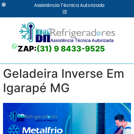
Assistência Técnica Autorizada
ZAP:
(31) 9 8433-9525
Geladeira Inverse Em
Igarapé MG