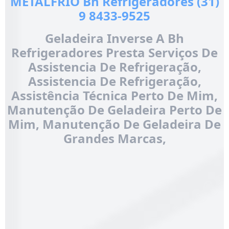
METALFRIO Bh Refrigeradores (31)
9 8433-9525
Geladeira Inverse A Bh
Refrigeradores Presta Serviços De
Assistencia De Refrigeração,
Assistencia De Refrigeração,
Assistência Técnica Perto De Mim,
Manutenção De Geladeira Perto De
Mim, Manutenção De Geladeira De
Grandes Marcas,