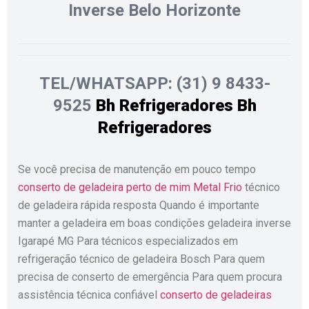
Inverse Belo Horizonte
TEL/WHATSAPP: (31) 9 8433-
9525
Bh Refrigeradores
Bh
Refrigeradores
Se você precisa de manutenção em pouco tempo
conserto de geladeira perto de mim
Metal Frio
técnico
de geladeira rápida resposta Quando é importante
manter a geladeira em boas condições geladeira inverse
Igarapé MG Para técnicos especializados em
refrigeração técnico de geladeira Bosch Para quem
precisa de conserto de emergência Para quem procura
assistência técnica confiável
conserto de geladeiras