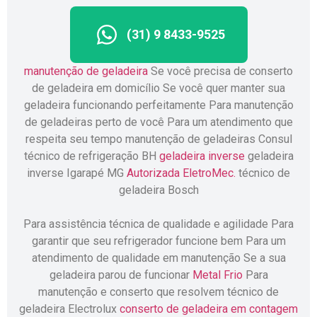
(31) 9 8433-9525
manutenção de geladeira
Se você precisa de conserto
de geladeira em domicílio Se você quer manter sua
geladeira funcionando perfeitamente Para manutenção
de geladeiras perto de você Para um atendimento que
respeita seu tempo manutenção de geladeiras Consul
técnico de refrigeração BH
geladeira inverse
geladeira
inverse Igarapé MG
Autorizada EletroMec.
técnico de
geladeira Bosch
Para assistência técnica de qualidade e agilidade Para
garantir que seu refrigerador funcione bem Para um
atendimento de qualidade em manutenção Se a sua
geladeira parou de funcionar
Metal Frio
Para
manutenção e conserto que resolvem técnico de
geladeira Electrolux
conserto de geladeira em contagem