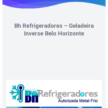
Bh Refrigeradores – Geladeira
Inverse Belo Horizonte