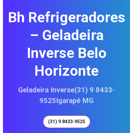
Bh Refrigeradores
– Geladeira
Inverse Belo
Horizonte
Geladeira Inverse(31) 9 8433-
9525Igarapé MG
(31) 9 8433-9525