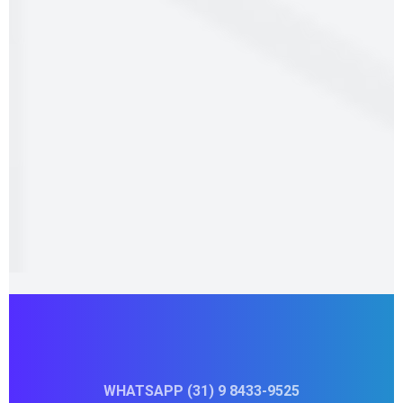
WHATSAPP (31) 9 8433-9525