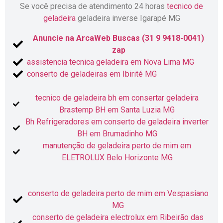
Se você precisa de atendimento 24 horas
tecnico de
geladeira
geladeira inverse Igarapé MG
Anuncie na ArcaWeb Buscas (31 9 9418-0041)
zap
assistencia tecnica geladeira em Nova Lima MG
conserto de geladeiras em Ibirité MG
tecnico de geladeira bh em consertar geladeira
Brastemp BH em Santa Luzia MG
Bh Refrigeradores em conserto de geladeira inverter
BH em Brumadinho MG
manutenção de geladeira perto de mim em
ELETROLUX Belo Horizonte MG
conserto de geladeira perto de mim em Vespasiano
MG
conserto de geladeira electrolux em Ribeirão das