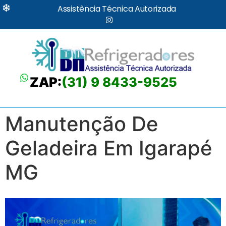
Assistência Técnica Autorizada
ZAP:
(31) 9 8433-9525
Manutenção De
Geladeira Em Igarapé
MG