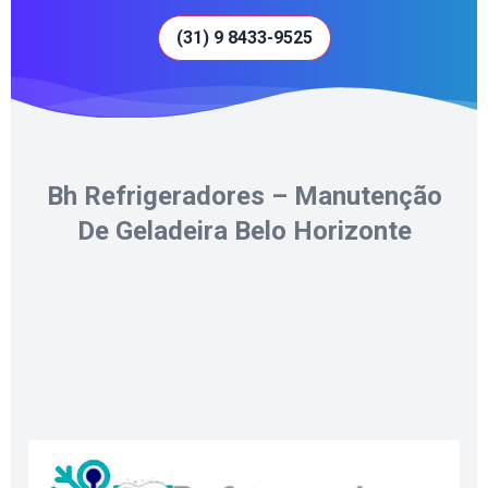
(31) 9 8433-9525
Bh Refrigeradores – Manutenção
De Geladeira Belo Horizonte