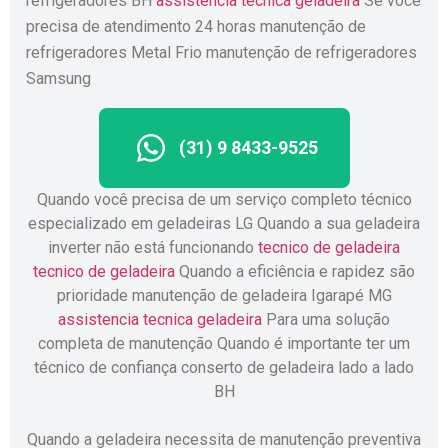
refrigeradores BH
assistencia tecnica geladeira
Se você
precisa de atendimento 24 horas manutenção de
refrigeradores Metal Frio manutenção de refrigeradores
Samsung
(31) 9 8433-9525
Quando você precisa de um serviço completo técnico
especializado em geladeiras LG Quando a sua geladeira
inverter não está funcionando
tecnico de geladeira
tecnico de geladeira
Quando a eficiência e rapidez são
prioridade manutenção de geladeira Igarapé MG
assistencia tecnica geladeira
Para uma solução
completa de manutenção Quando é importante ter um
técnico de confiança conserto de geladeira lado a lado
BH
Quando a geladeira necessita de manutenção preventiva