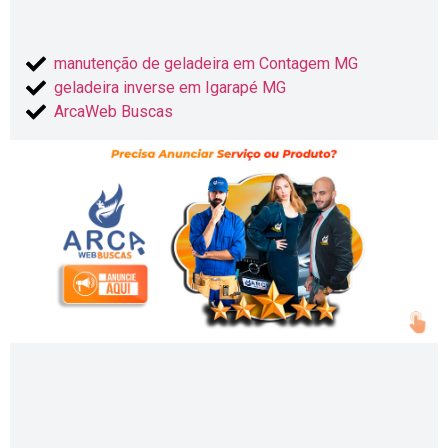
manutenção de geladeira em Contagem MG
geladeira inverse em Igarapé MG
ArcaWeb Buscas