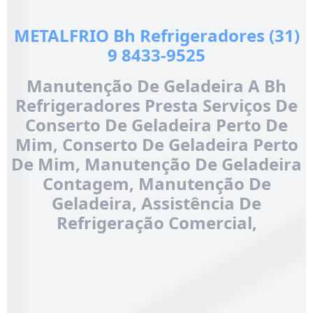
METALFRIO Bh Refrigeradores (31)
9 8433-9525
Manutenção De Geladeira A Bh
Refrigeradores Presta Serviços De
Conserto De Geladeira Perto De
Mim, Conserto De Geladeira Perto
De Mim, Manutenção De Geladeira
Contagem, Manutenção De
Geladeira, Assistência De
Refrigeração Comercial,