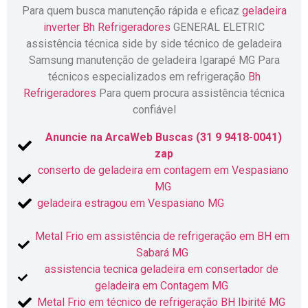
Para quem busca manutenção rápida e eficaz
geladeira
inverter
Bh Refrigeradores
GENERAL ELETRIC
assistência técnica side by side técnico de geladeira
Samsung manutenção de geladeira Igarapé MG Para
técnicos especializados em refrigeração
Bh
Refrigeradores
Para quem procura assistência técnica
confiável
Anuncie na ArcaWeb Buscas (31 9 9418-0041)
zap
conserto de geladeira em contagem em Vespasiano
MG
geladeira estragou em Vespasiano MG
Metal Frio em assistência de refrigeração em BH em
Sabará MG
assistencia tecnica geladeira em consertador de
geladeira em Contagem MG
Metal Frio em técnico de refrigeração BH Ibirité MG