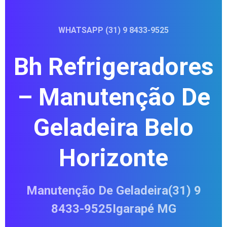
WHATSAPP (31) 9 8433-9525
Bh Refrigeradores
– Manutenção De
Geladeira Belo
Horizonte
Manutenção De Geladeira(31) 9
8433-9525Igarapé MG