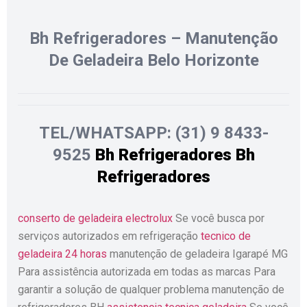
Bh Refrigeradores – Manutenção
De Geladeira Belo Horizonte
TEL/WHATSAPP: (31) 9 8433-
9525
Bh Refrigeradores
Bh
Refrigeradores
conserto de geladeira electrolux
Se você busca por
serviços autorizados em refrigeração
tecnico de
geladeira 24 horas
manutenção de geladeira Igarapé MG
Para assistência autorizada em todas as marcas Para
garantir a solução de qualquer problema manutenção de