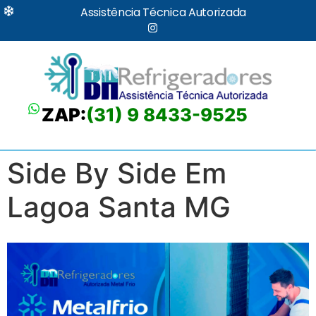
Assistência Técnica Autorizada
ZAP:
(31) 9 8433-9525
Side By Side Em
Lagoa Santa MG