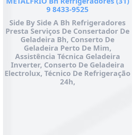
METALFRIO Bh Refrigeradores (31)
9 8433-9525
Side By Side A Bh Refrigeradores
Presta Serviços De Consertador De
Geladeira Bh, Conserto De
Geladeira Perto De Mim,
Assistência Técnica Geladeira
Inverter, Conserto De Geladeira
Electrolux, Técnico De Refrigeração
24h,