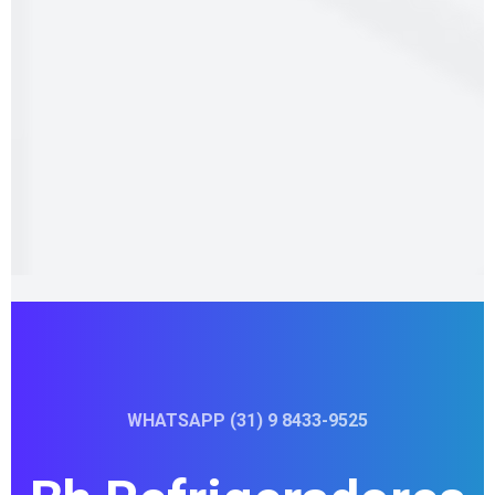
WHATSAPP (31) 9 8433-9525