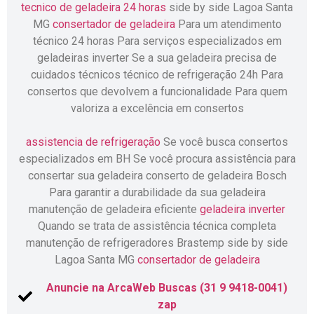
tecnico de geladeira 24 horas
side by side Lagoa Santa
MG
consertador de geladeira
Para um atendimento
técnico 24 horas Para serviços especializados em
geladeiras inverter Se a sua geladeira precisa de
cuidados técnicos técnico de refrigeração 24h Para
consertos que devolvem a funcionalidade Para quem
valoriza a excelência em consertos
assistencia de refrigeração
Se você busca consertos
especializados em BH Se você procura assistência para
consertar sua geladeira conserto de geladeira Bosch
Para garantir a durabilidade da sua geladeira
manutenção de geladeira eficiente
geladeira inverter
Quando se trata de assistência técnica completa
manutenção de refrigeradores Brastemp side by side
Lagoa Santa MG
consertador de geladeira
Anuncie na ArcaWeb Buscas (31 9 9418-0041)
zap