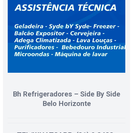
Bh Refrigeradores – Side By Side
Belo Horizonte