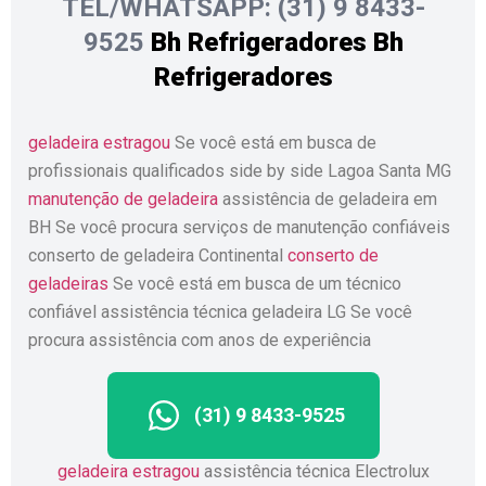
TEL/WHATSAPP: (31) 9 8433-
9525
Bh Refrigeradores
Bh
Refrigeradores
geladeira estragou
Se você está em busca de
profissionais qualificados side by side Lagoa Santa MG
manutenção de geladeira
assistência de geladeira em
BH Se você procura serviços de manutenção confiáveis
conserto de geladeira Continental
conserto de
geladeiras
Se você está em busca de um técnico
confiável assistência técnica geladeira LG Se você
procura assistência com anos de experiência
(31) 9 8433-9525
geladeira estragou
assistência técnica Electrolux