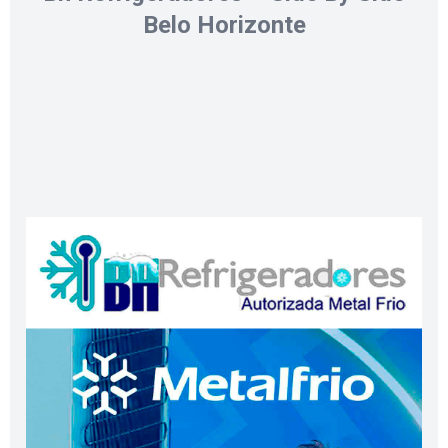
Belo Horizonte