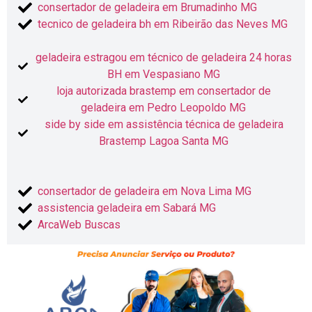
consertador de geladeira em Brumadinho MG
tecnico de geladeira bh em Ribeirão das Neves MG
geladeira estragou em técnico de geladeira 24 horas
BH em Vespasiano MG
loja autorizada brastemp em consertador de
geladeira em Pedro Leopoldo MG
side by side em assistência técnica de geladeira
Brastemp Lagoa Santa MG
consertador de geladeira em Nova Lima MG
assistencia geladeira em Sabará MG
ArcaWeb Buscas