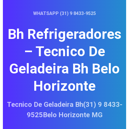
WHATSAPP (31) 9 8433-9525
Bh Refrigeradores
– Tecnico De
Geladeira Bh Belo
Horizonte
Tecnico De Geladeira Bh(31) 9 8433-
9525Belo Horizonte MG