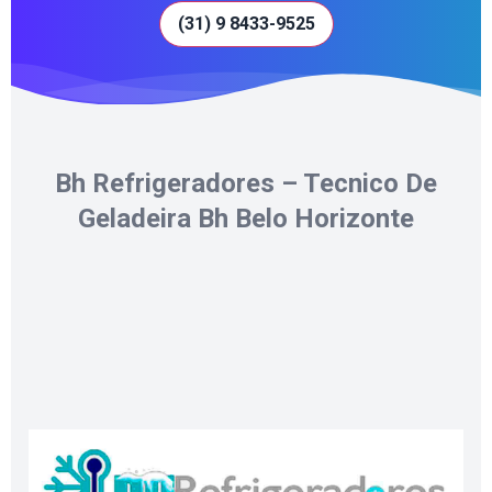
(31) 9 8433-9525
Bh Refrigeradores – Tecnico De
Geladeira Bh Belo Horizonte