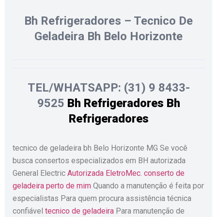
Bh Refrigeradores – Tecnico De
Geladeira Bh Belo Horizonte
TEL/WHATSAPP: (31) 9 8433-
9525
Bh Refrigeradores
Bh
Refrigeradores
tecnico de geladeira bh Belo Horizonte MG Se você
busca consertos especializados em BH autorizada
General Electric
Autorizada EletroMec.
conserto de
geladeira perto de mim
Quando a manutenção é feita por
especialistas Para quem procura assistência técnica
confiável
tecnico de geladeira
Para manutenção de