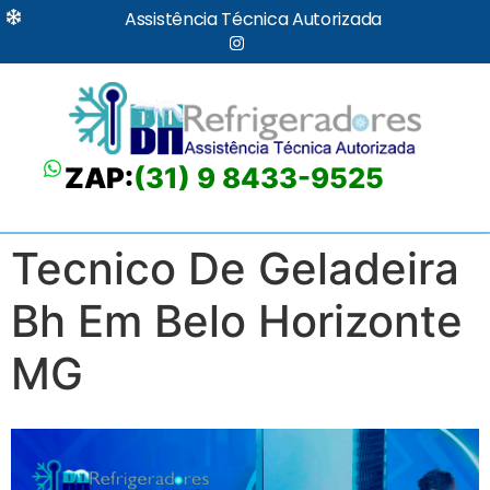
Assistência Técnica Autorizada
ZAP:
(31) 9 8433-9525
Tecnico De Geladeira
Bh Em Belo Horizonte
MG