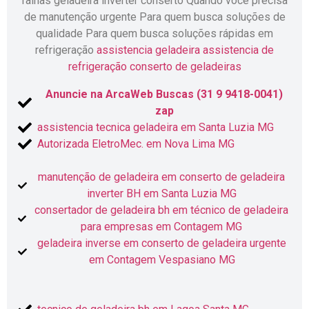
falhas geladeira inverter conserto Quando você precisa
de manutenção urgente Para quem busca soluções de
qualidade Para quem busca soluções rápidas em
refrigeração
assistencia geladeira
assistencia de
refrigeração
conserto de geladeiras
Anuncie na ArcaWeb Buscas (31 9 9418-0041)
zap
assistencia tecnica geladeira em Santa Luzia MG
Autorizada EletroMec. em Nova Lima MG
manutenção de geladeira em conserto de geladeira
inverter BH em Santa Luzia MG
consertador de geladeira bh em técnico de geladeira
para empresas em Contagem MG
geladeira inverse em conserto de geladeira urgente
em Contagem Vespasiano MG