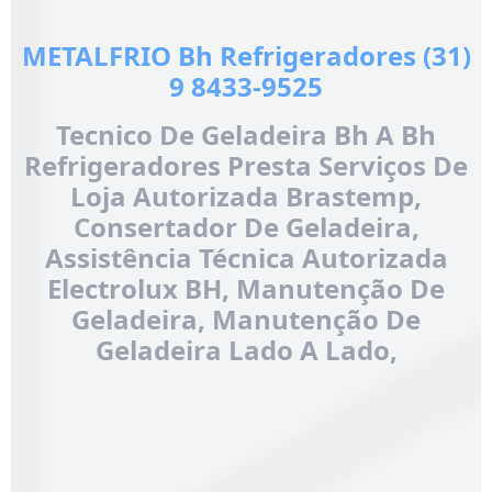
METALFRIO Bh Refrigeradores (31)
9 8433-9525
Tecnico De Geladeira Bh A Bh
Refrigeradores Presta Serviços De
Loja Autorizada Brastemp,
Consertador De Geladeira,
Assistência Técnica Autorizada
Electrolux BH, Manutenção De
Geladeira, Manutenção De
Geladeira Lado A Lado,