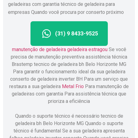
geladeiras com garantia técnico de geladeira para
empresas Quando você procura por conserto próximo
(31) 9 8433-9525
manutenção de geladeira
geladeira estragou
Se você
precisa de manutenção preventiva assistência técnica
Brastemp tecnico de geladeira bh Belo Horizonte MG
Para garantir o funcionamento ideal da sua geladeira
conserto de geladeira inverter BH Para um serviço que
restaura a sua geladeira
Metal Frio
Para manutenção de
geladeiras com garantia Para assistência técnica que
prioriza a eficiência
Quando o suporte técnico é necessário tecnico de
geladeira bh Belo Horizonte MG Quando o suporte
técnico é fundamental Se a sua geladeira apresenta